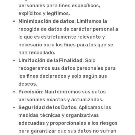
personales para fines específicos,
explícitos y legítimos.
Minimización de datos
: Limitamos la
recogida de datos de carácter personal a
lo que es estrictamente relevante y
necesario para los fines para los que se
han recopilado.
Limitación de la Finalidad
: Solo
recogeremos sus datos personales para
los fines declarados y solo según sus
deseos.
Precisión
: Mantendremos sus datos
personales exactos y actualizados.
Seguridad de los Datos
: Aplicamos las
medidas técnicas y organizativas
adecuadas y proporcionales a los riesgos
para garantizar que sus datos no sufran