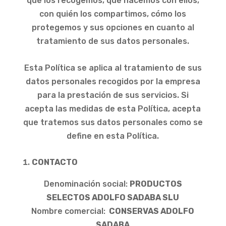
qué los recogemos, qué hacemos con ellos,
con quién los compartimos, cómo los
protegemos y sus opciones en cuanto al
tratamiento de sus datos personales.
Esta Política se aplica al tratamiento de sus
datos personales recogidos por la empresa
para la prestación de sus servicios. Si
acepta las medidas de esta Política, acepta
que tratemos sus datos personales como se
define en esta Política.
CONTACTO
Denominación social:
PRODUCTOS
SELECTOS ADOLFO SADABA SLU
Nombre comercial:
CONSERVAS ADOLFO
SADABA