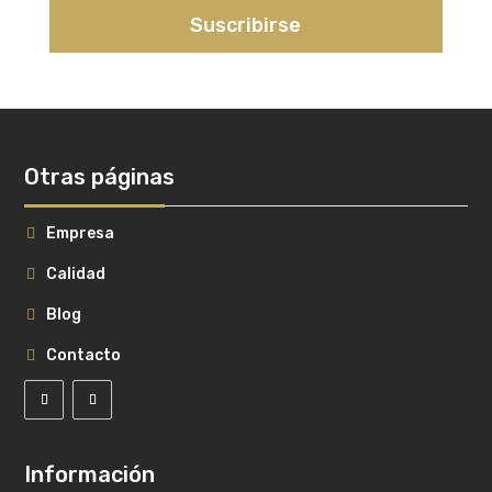
Suscribirse
Otras páginas
Empresa
Calidad
Blog
Contacto
Información