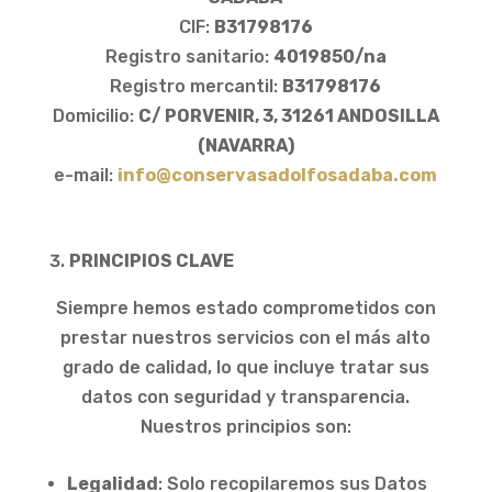
CIF:
B31798176
Registro sanitario:
4019850/na
Registro mercantil:
B31798176
Domicilio:
C/ PORVENIR, 3, 31261 ANDOSILLA
(NAVARRA)
e-mail:
info@conservasadolfosadaba.com
PRINCIPIOS CLAVE
Siempre hemos estado comprometidos con
prestar nuestros servicios con el más alto
grado de calidad, lo que incluye tratar sus
datos con seguridad y transparencia.
Nuestros principios son:
Legalidad
: Solo recopilaremos sus Datos