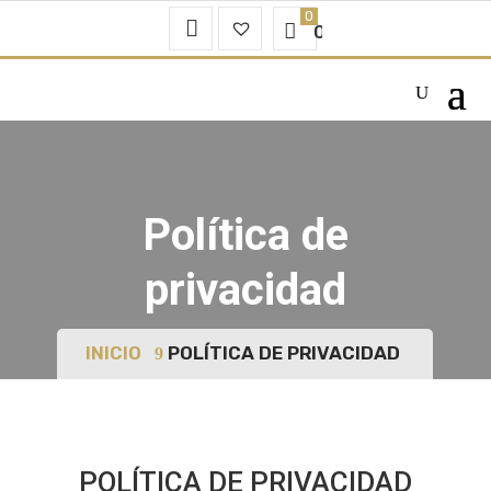
Mi
Favoritos
0.00
€
Cuenta
–
Política de
privacidad
INICIO
POLÍTICA DE PRIVACIDAD
POLÍTICA DE PRIVACIDAD