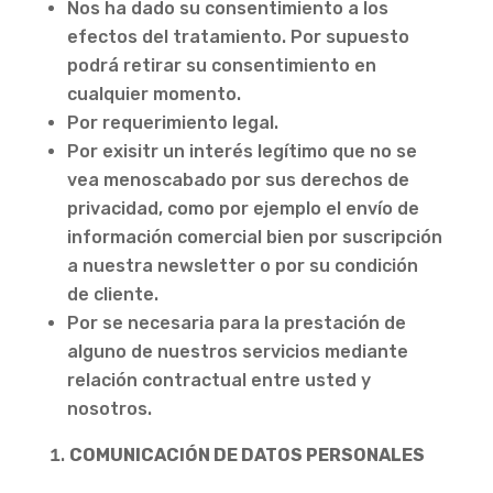
Nos ha dado su consentimiento a los
efectos del tratamiento. Por supuesto
podrá retirar su consentimiento en
cualquier momento.
Por requerimiento legal.
Por exisitr un interés legítimo que no se
vea menoscabado por sus derechos de
privacidad, como por ejemplo el envío de
información comercial bien por suscripción
a nuestra newsletter o por su condición
de cliente.
Por se necesaria para la prestación de
alguno de nuestros servicios mediante
relación contractual entre usted y
nosotros.
COMUNICACIÓN DE DATOS PERSONALES