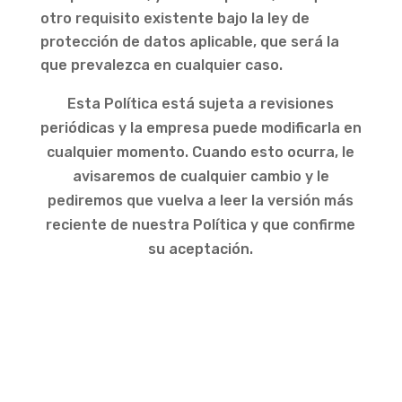
otro requisito existente bajo la ley de
protección de datos aplicable, que será la
que prevalezca en cualquier caso.
Esta Política está sujeta a revisiones
periódicas y la empresa puede modificarla en
cualquier momento. Cuando esto ocurra, le
avisaremos de cualquier cambio y le
pediremos que vuelva a leer la versión más
reciente de nuestra Política y que confirme
su aceptación.