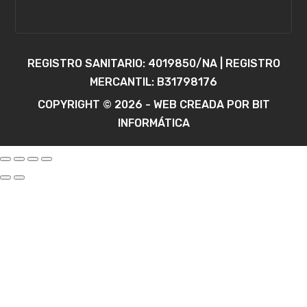
REGISTRO SANITARIO: 4019850/NA | REGISTRO
MERCANTIL: B31798176
COPYRIGHT © 2026 - WEB CREADA POR BIT
INFORMÁTICA