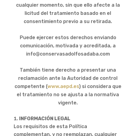
cualquier momento, sin que ello afecte a la
licitud del tratamiento basado en el
consentimiento previo a su retirada.
Puede ejercer estos derechos enviando
comunicación, motivada y acreditada, a
info@conservasadolfosadaba.com
También tiene derecho a presentar una
reclamación ante la Autoridad de control
competente (
www.aepd.es
) si considera que
el tratamiento no se ajusta a la normativa
vigente.
INFORMACIÓN LEGAL
Los requisitos de esta Política
complementan, y no reemplazan, cualquier