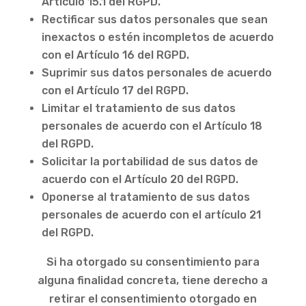
Artículo 15.1 del RGPD.
Rectificar sus datos personales que sean
inexactos o estén incompletos de acuerdo
con el Artículo 16 del RGPD.
Suprimir sus datos personales de acuerdo
con el Artículo 17 del RGPD.
Limitar el tratamiento de sus datos
personales de acuerdo con el Artículo 18
del RGPD.
Solicitar la portabilidad de sus datos de
acuerdo con el Artículo 20 del RGPD.
Oponerse al tratamiento de sus datos
personales de acuerdo con el artículo 21
del RGPD.
Si ha otorgado su consentimiento para
alguna finalidad concreta, tiene derecho a
retirar el consentimiento otorgado en