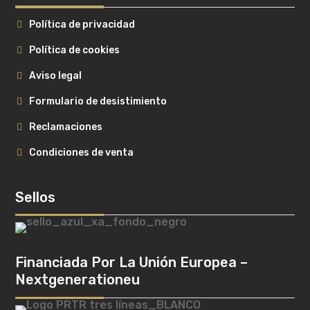
Política de privacidad
Política de cookies
Aviso legal
Formulario de desistimiento
Reclamaciones
Condiciones de venta
Sellos
Financiada Por La Unión Europea –
Nextgenerationeu