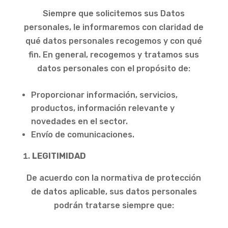
Siempre que solicitemos sus Datos
personales, le informaremos con claridad de
qué datos personales recogemos y con qué
fin. En general, recogemos y tratamos sus
datos personales con el propósito de:
Proporcionar información, servicios,
productos, información relevante y
novedades en el sector.
Envío de comunicaciones.
LEGITIMIDAD
De acuerdo con la normativa de protección
de datos aplicable, sus datos personales
podrán tratarse siempre que: