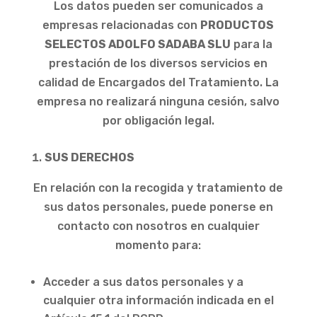
Los datos pueden ser comunicados a
empresas relacionadas con
PRODUCTOS
SELECTOS ADOLFO SADABA SLU
para la
prestación de los diversos servicios en
calidad de Encargados del Tratamiento. La
empresa no realizará ninguna cesión, salvo
por obligación legal.
SUS DERECHOS
En relación con la recogida y tratamiento de
sus datos personales, puede ponerse en
contacto con nosotros en cualquier
momento para:
Acceder a sus datos personales y a
cualquier otra información indicada en el