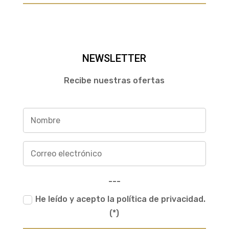
NEWSLETTER
Recibe nuestras ofertas
---
He leído y acepto la política de privacidad.
(*)