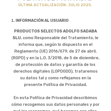
ÚLTIMA ACTUALIZACIÓN: JULIO 2020.
INFORMACIÓN AL USUARIO
PRODUCTOS SELECTOS ADOLFO SADABA
SLU
, como Responsable del Tratamiento, le
informa que, según lo dispuesto en el
Reglamento (UE) 2016/679, de 27 de abril,
(RGPD) y en la L.O. 3/2018, de 5 de diciembre,
de protección de datos y garantía de los
derechos digitales (LOPDGDD), trataremos
su datos tal y como reflejamos en la
presente Política de Privacidad.
En esta Política de Privacidad describimos
cómo recogemos sus datos personales y por