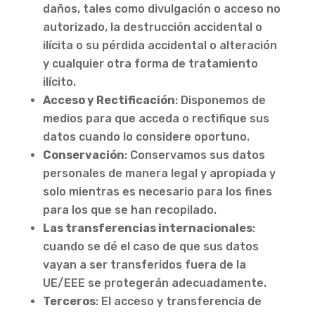
daños, tales como divulgación o acceso no
autorizado, la destrucción accidental o
ilícita o su pérdida accidental o alteración
y cualquier otra forma de tratamiento
ilícito.
Acceso y Rectificación
: Disponemos de
medios para que acceda o rectifique sus
datos cuando lo considere oportuno.
Conservación
: Conservamos sus datos
personales de manera legal y apropiada y
solo mientras es necesario para los fines
para los que se han recopilado.
Las transferencias internacionales
:
cuando se dé el caso de que sus datos
vayan a ser transferidos fuera de la
UE/EEE se protegerán adecuadamente.
Terceros
: El acceso y transferencia de