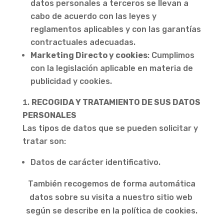
datos personales a terceros se llevan a
cabo de acuerdo con las leyes y
reglamentos aplicables y con las garantías
contractuales adecuadas.
Marketing Directo y cookies
: Cumplimos
con la legislación aplicable en materia de
publicidad y cookies.
RECOGIDA Y TRATAMIENTO DE SUS DATOS
PERSONALES
Las tipos de datos que se pueden solicitar y
tratar son:
Datos de carácter identificativo.
También recogemos de forma automática
datos sobre su visita a nuestro sitio web
según se describe en la política de cookies.