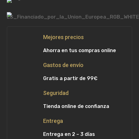
Mejores precios
Ahorra en tus compras online
Gastos de envío
Gratis a partir de 99€
Seguridad
Tienda online de confianza
Entrega
Entrega en 2 – 3 días