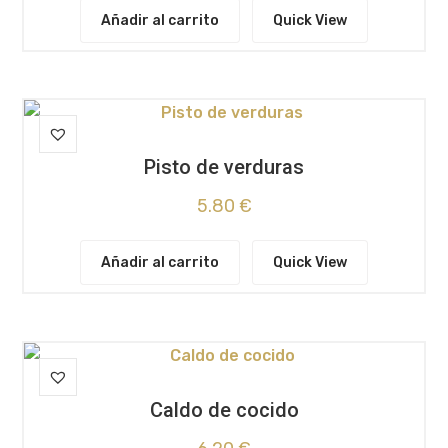
Añadir al carrito
Quick View
Pisto de verduras
5.80
€
Añadir al carrito
Quick View
Caldo de cocido