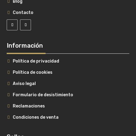
Blog
Contacto
Información
Política de privacidad
Política de cookies
Aviso legal
Formulario de desistimiento
Reclamaciones
Condiciones de venta