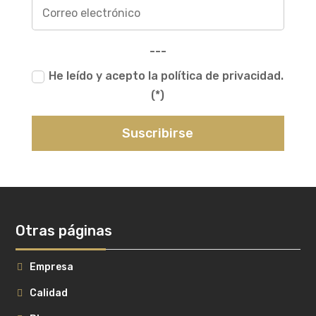
---
He leído y acepto la política de privacidad.
(*)
Suscribirse
Otras páginas
Empresa
Calidad