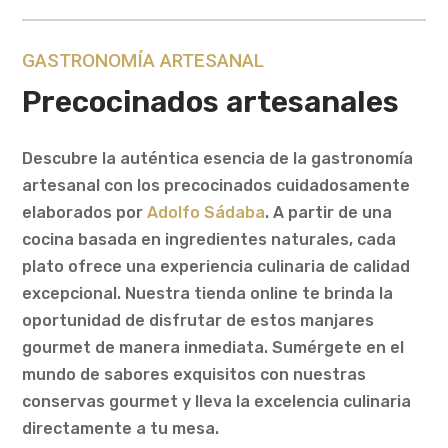
GASTRONOMÍA ARTESANAL
Precocinados artesanales
Descubre la auténtica esencia de la gastronomía
artesanal con los precocinados cuidadosamente
elaborados por
Adolfo Sádaba
. A partir de una
cocina basada en ingredientes naturales, cada
plato ofrece una experiencia culinaria de calidad
excepcional. Nuestra tienda online te brinda la
oportunidad de disfrutar de estos manjares
gourmet de manera inmediata. Sumérgete en el
mundo de sabores exquisitos con nuestras
conservas gourmet y lleva la excelencia culinaria
directamente a tu mesa.