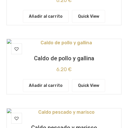
6.20
€
Añadir al carrito
Quick View
Caldo de pollo y gallina
6.20
€
Añadir al carrito
Quick View
Caldo pescado y marisco