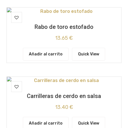
Rabo de toro estofado
13.65
€
Añadir al carrito
Quick View
Carrilleras de cerdo en salsa
13.40
€
Añadir al carrito
Quick View