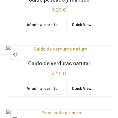
6.20
€
Añadir al carrito
Quick View
Caldo de verduras natural
6.20
€
Añadir al carrito
Quick View