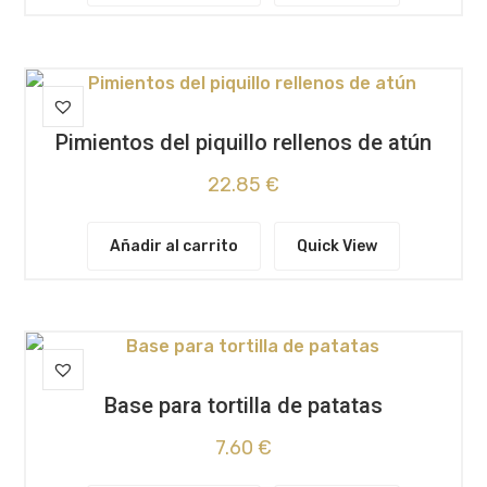
Pimientos del piquillo rellenos de atún
22.85
€
Añadir al carrito
Quick View
Base para tortilla de patatas
7.60
€