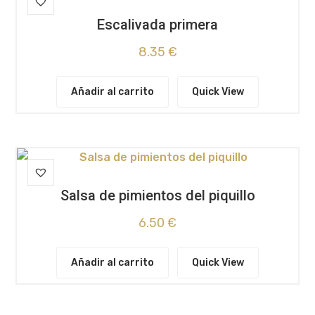
Escalivada primera
8.35
€
Añadir al carrito
Quick View
Salsa de pimientos del piquillo
6.50
€
Añadir al carrito
Quick View