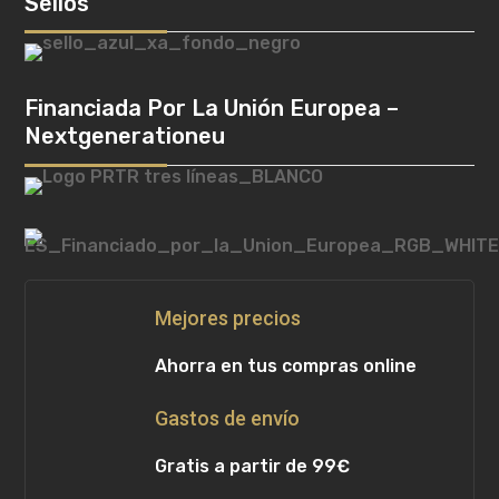
Sellos
Financiada Por La Unión Europea –
Nextgenerationeu
Mejores precios
Ahorra en tus compras online
Gastos de envío
Gratis a partir de 99€