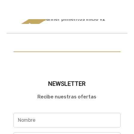
Descubre
NEWSLETTER
Recibe nuestras ofertas