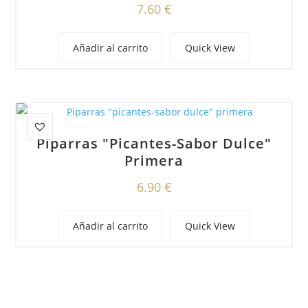
7.60
€
Añadir al carrito
Quick View
Piparras "picantes-Sabor Dulce"
Primera
6.90
€
Añadir al carrito
Quick View