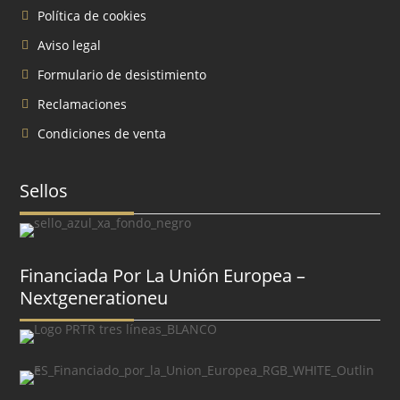
Política de cookies
Aviso legal
Formulario de desistimiento
Reclamaciones
Condiciones de venta
Sellos
Financiada Por La Unión Europea –
Nextgenerationeu