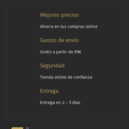
Mejores precios
Ahorra en tus compras online
Gastos de envío
Gratis a partir de 99€
Seguridad
Tienda online de confianza
Entrega
Entrega en 2 – 3 días
0