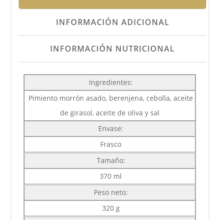
INFORMACIÓN ADICIONAL
INFORMACIÓN NUTRICIONAL
Ingredientes:
Pimiento morrón asado, berenjena, cebolla, aceite
de girasol, aceite de oliva y sal
Envase:
Frasco
Tamaño:
370 ml
Peso neto:
320 g