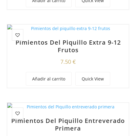
Añadir al carrito
Quick View
Pimientos Del Piquillo Extra 9-12
Frutos
7.50
€
Añadir al carrito
Quick View
Pimientos Del Piquillo Entreverado
Primera