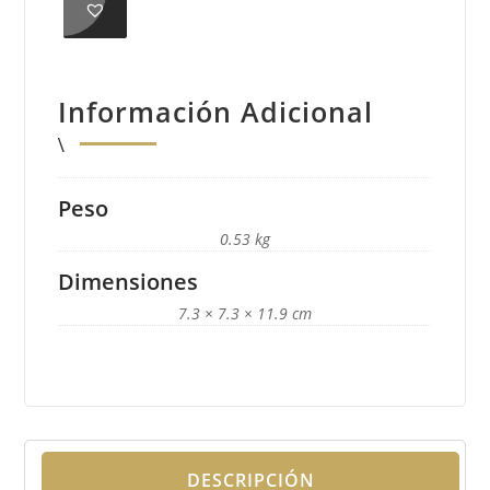
Información Adicional
Peso
0.53 kg
Dimensiones
7.3 × 7.3 × 11.9 cm
DESCRIPCIÓN