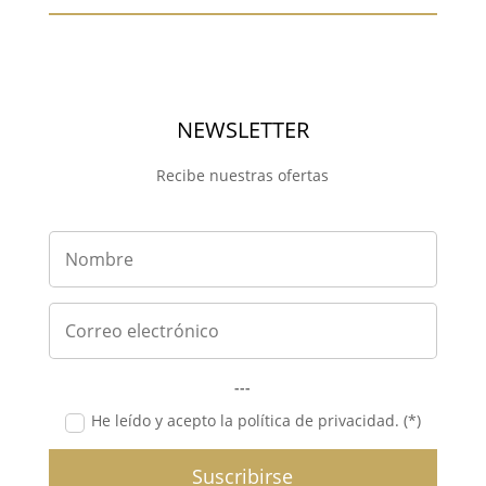
NEWSLETTER
Recibe nuestras ofertas
---
He leído y acepto la política de privacidad. (*)
Suscribirse