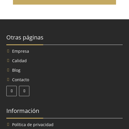
Otras páginas
Empresa
Calidad
Blog
Contacto
Información
Política de privacidad