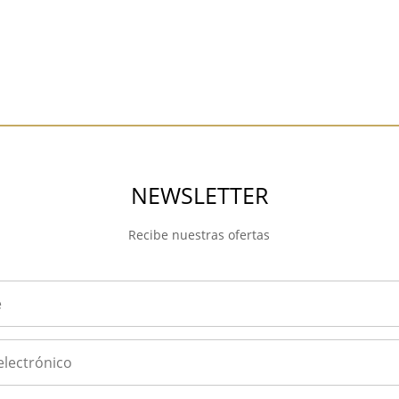
NEWSLETTER
Recibe nuestras ofertas