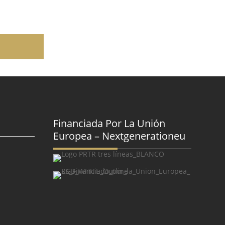
Financiada Por La Unión
Europea – Nextgenerationeu