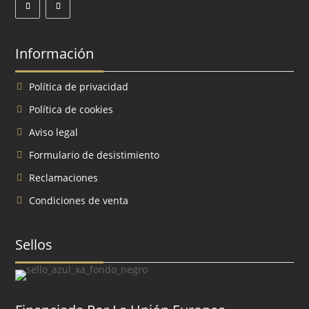
Información
Política de privacidad
Política de cookies
Aviso legal
Formulario de desistimiento
Reclamaciones
Condiciones de venta
Sellos