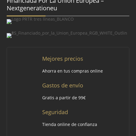
Financiada Por La Unión Europea –
Nextgenerationeu
Mejores precios
Ahorra en tus compras online
Gastos de envío
Gratis a partir de 99€
Seguridad
Tienda online de confianza