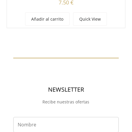
7.50
€
Añadir al carrito
Quick View
NEWSLETTER
Recibe nuestras ofertas