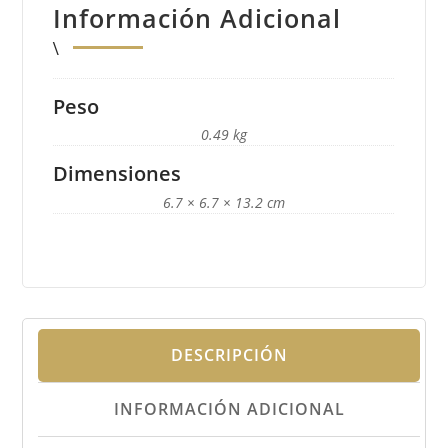
Información Adicional
Peso
0.49 kg
Dimensiones
6.7 × 6.7 × 13.2 cm
DESCRIPCIÓN
INFORMACIÓN ADICIONAL