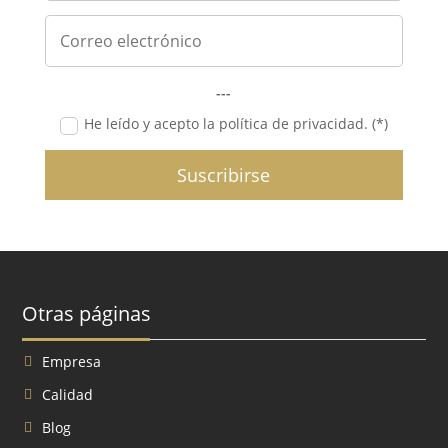
---
He leído y acepto la política de privacidad. (*)
Suscribirse
Otras páginas
Empresa
Calidad
Blog