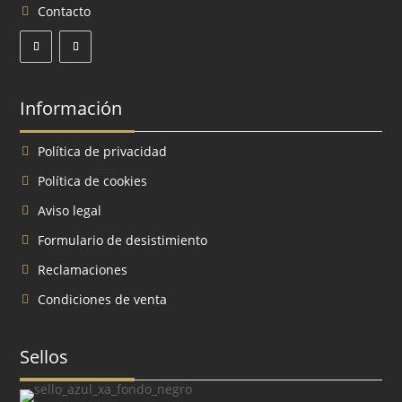
Contacto
Información
Política de privacidad
Política de cookies
Aviso legal
Formulario de desistimiento
Reclamaciones
Condiciones de venta
Sellos