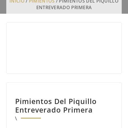
INICIO
/
PIMIENTOS
/ PIMIENTOS DEL PIQUILLO
ENTREVERADO PRIMERA
Pimientos Del Piquillo
Entreverado Primera