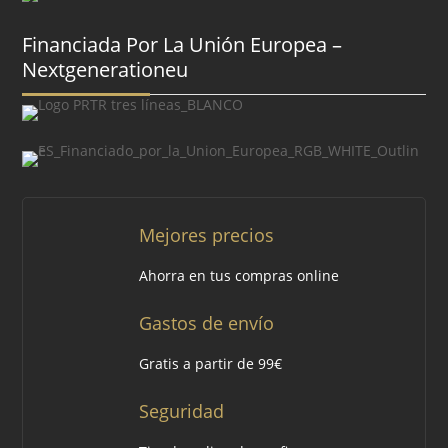
Financiada Por La Unión Europea –
Nextgenerationeu
Mejores precios
Ahorra en tus compras online
Gastos de envío
Gratis a partir de 99€
Seguridad