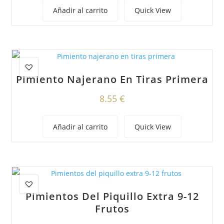
Añadir al carrito
Quick View
Pimiento Najerano En Tiras Primera
8.55
€
Añadir al carrito
Quick View
Pimientos Del Piquillo Extra 9-12
Frutos