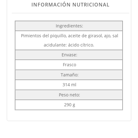
INFORMACIÓN NUTRICIONAL
Ingredientes:
Pimientos del piquillo, aceite de girasol, ajo, sal
acidulante: ácido cítrico.
Envase:
Frasco
Tamaño:
314 ml
Peso neto:
290 g