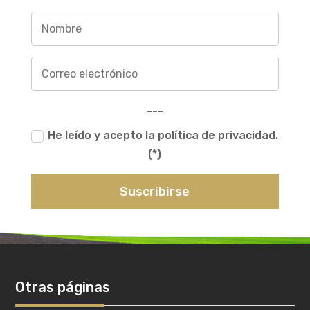
---
He leído y acepto la política de privacidad.
(*)
Suscribirse
Otras páginas