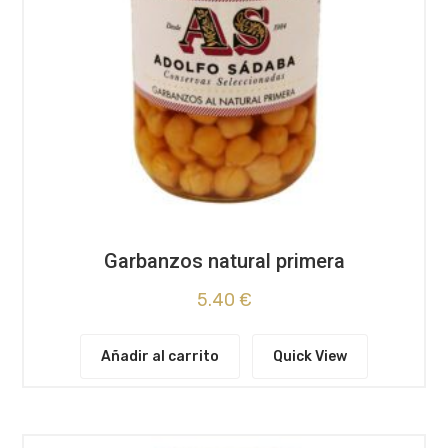
Garbanzos natural primera
5.40
€
Añadir al carrito
Quick View