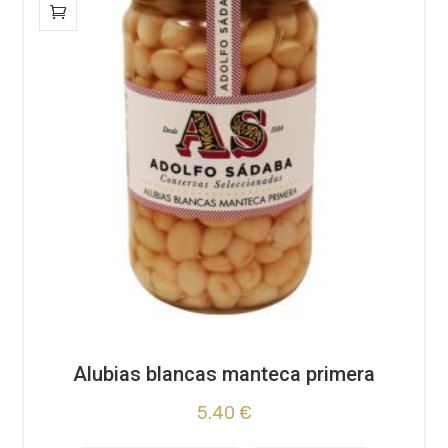
Alubias blancas manteca primera
5.40
€