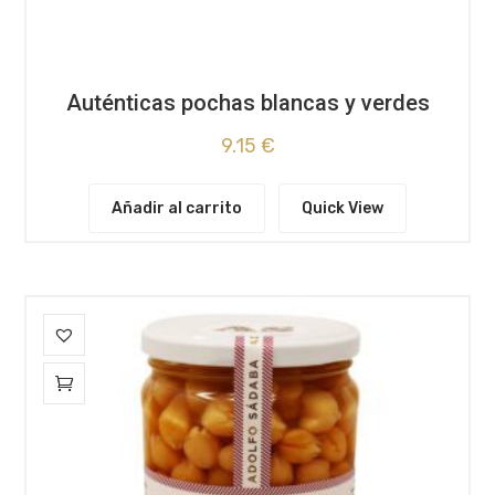
Auténticas pochas blancas y verdes
9.15
€
Añadir al carrito
Quick View