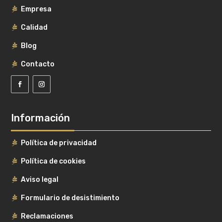
Empresa
Calidad
Blog
Contacto
Información
Política de privacidad
Política de cookies
Aviso legal
Formulario de desistimiento
Reclamaciones