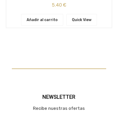
5.40
€
Añadir al carrito
Quick View
NEWSLETTER
Recibe nuestras ofertas