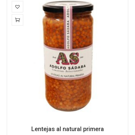
Lentejas al natural primera