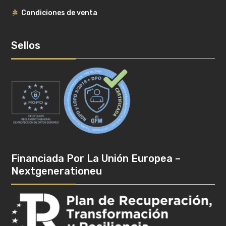
Condiciones de venta
Sellos
Financiada Por La Unión Europea –
Nextgenerationeu