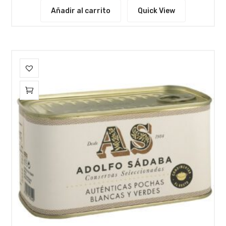
Añadir al carrito
Quick View