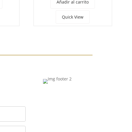
Añadir al carrito
Quick View