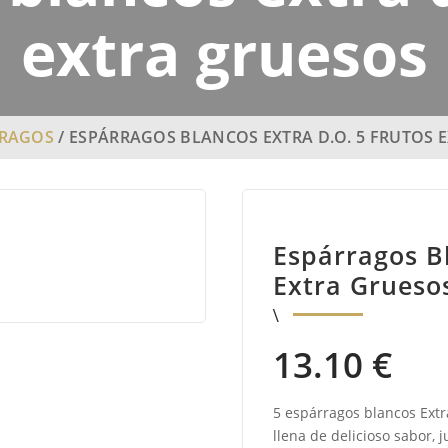
extra gruesos
RRAGOS
/ ESPÁRRAGOS BLANCOS EXTRA D.O. 5 FRUTOS 
Espárragos Bl
Extra Grueso
13.10
€
5 espárragos blancos Extr
llena de delicioso sabor, 