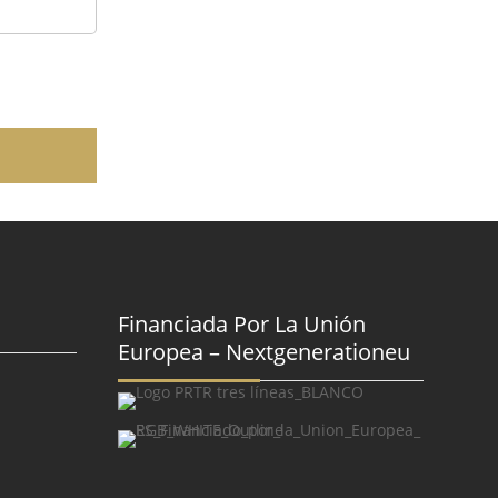
Financiada Por La Unión
Europea – Nextgenerationeu