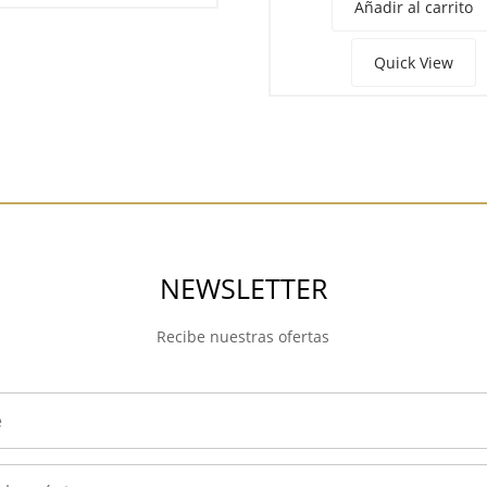
Añadir al carrito
Quick View
NEWSLETTER
Recibe nuestras ofertas