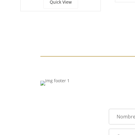
Quick View