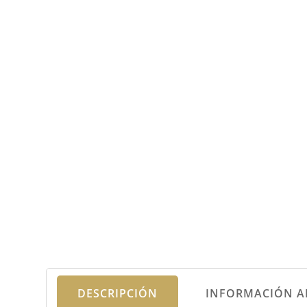
DESCRIPCIÓN
INFORMACIÓN A