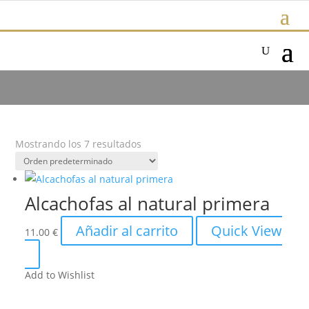
Mostrando los 7 resultados
Alcachofas al natural primera
Añadir al carrito
Quick View
11.00
€
Add to Wishlist