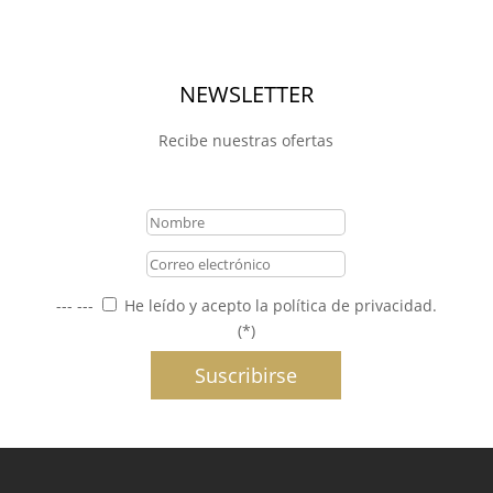
NEWSLETTER
Recibe nuestras ofertas
Mensaje de éxito
---
---
He leído y acepto la política de privacidad.
(*)
Suscribirse