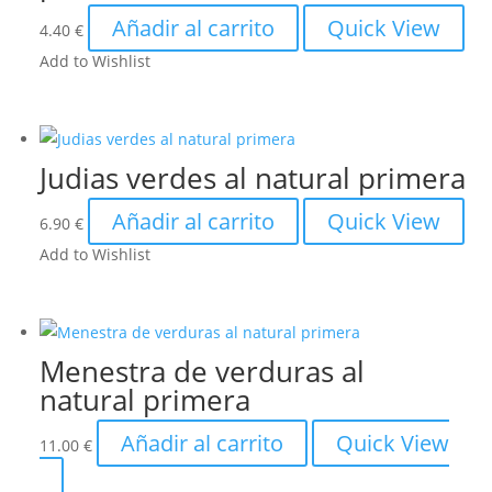
Añadir al carrito
Quick View
4.40
€
Add to Wishlist
Judias verdes al natural primera
Añadir al carrito
Quick View
6.90
€
Add to Wishlist
Menestra de verduras al
natural primera
Añadir al carrito
Quick View
11.00
€