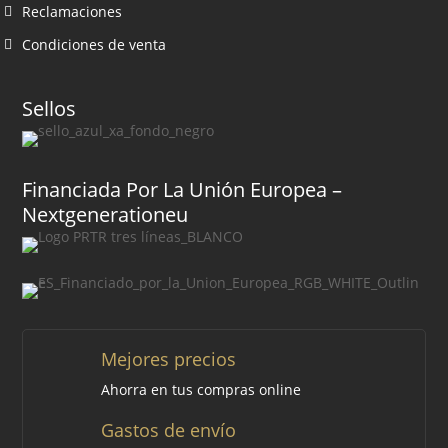
Reclamaciones
Condiciones de venta
Sellos
Financiada Por La Unión Europea –
Nextgenerationeu
Mejores precios
Ahorra en tus compras online
Gastos de envío