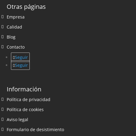
Otras páginas
Empresa
Calidad
Blog
Contacto
Seguir
Seguir
Información
Política de privacidad
Política de cookies
Aviso legal
Formulario de desistimiento