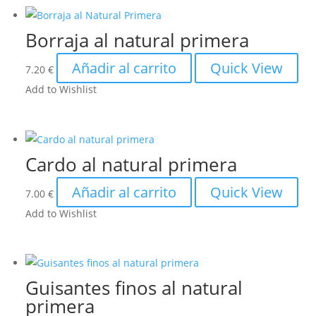
Borraja al natural primera
Añadir al carrito
Quick View
7.20
€
Add to Wishlist
Cardo al natural primera
Añadir al carrito
Quick View
7.00
€
Add to Wishlist
Guisantes finos al natural
primera