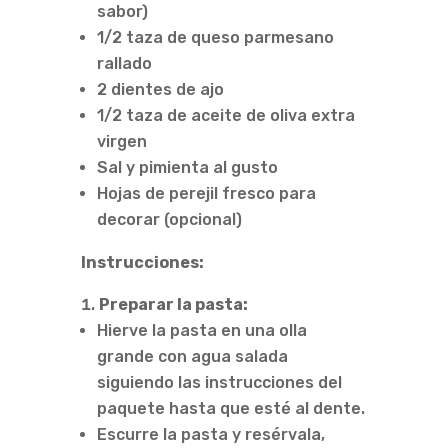
sabor)
1/2 taza de queso parmesano
rallado
2 dientes de ajo
1/2 taza de aceite de oliva extra
virgen
Sal y pimienta al gusto
Hojas de perejil fresco para
decorar (opcional)
Instrucciones:
Preparar la pasta:
Hierve la pasta en una olla
grande con agua salada
siguiendo las instrucciones del
paquete hasta que esté al dente.
Escurre la pasta y resérvala,