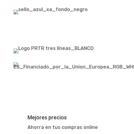
Financiada Por La Unión Europea –
Nextgenerationeu
Mejores precios
Ahorra en tus compras online