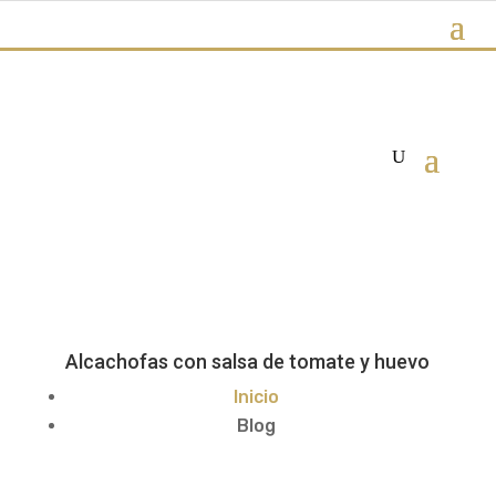
Alcachofas con salsa de tomate y huevo
Inicio
Blog