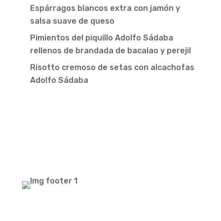
Espárragos blancos extra con jamón y
salsa suave de queso
Pimientos del piquillo Adolfo Sádaba
rellenos de brandada de bacalao y perejil
Risotto cremoso de setas con alcachofas
Adolfo Sádaba
Newsletter