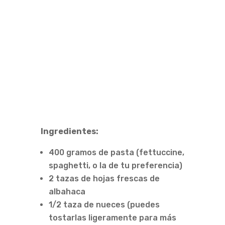
Ingredientes:
400 gramos de pasta (fettuccine,
spaghetti, o la de tu preferencia)
2 tazas de hojas frescas de
albahaca
1/2 taza de nueces (puedes
tostarlas ligeramente para más