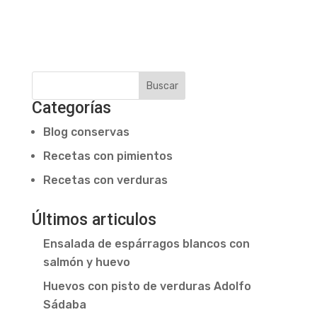
Buscar
Categorías
Blog conservas
Recetas con pimientos
Recetas con verduras
Últimos articulos
Ensalada de espárragos blancos con
salmón y huevo
Huevos con pisto de verduras Adolfo
Sádaba