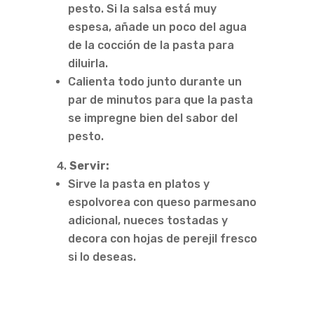
pesto. Si la salsa está muy
espesa, añade un poco del agua
de la cocción de la pasta para
diluirla.
Calienta todo junto durante un
par de minutos para que la pasta
se impregne bien del sabor del
pesto.
Servir:
Sirve la pasta en platos y
espolvorea con queso parmesano
adicional, nueces tostadas y
decora con hojas de perejil fresco
si lo deseas.