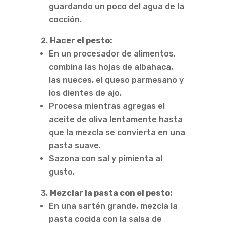
guardando un poco del agua de la
cocción.
Hacer el pesto:
En un procesador de alimentos,
combina las hojas de albahaca,
las nueces, el queso parmesano y
los dientes de ajo.
Procesa mientras agregas el
aceite de oliva lentamente hasta
que la mezcla se convierta en una
pasta suave.
Sazona con sal y pimienta al
gusto.
Mezclar la pasta con el pesto:
En una sartén grande, mezcla la
pasta cocida con la salsa de