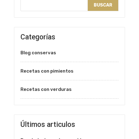
BUSCAR
Categorías
Blog conservas
Recetas con pimientos
Recetas con verduras
Últimos articulos