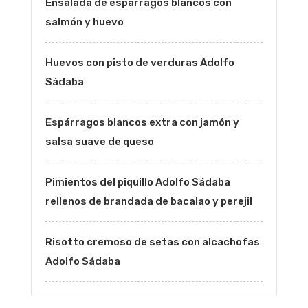
Ensalada de espárragos blancos con
salmón y huevo
Huevos con pisto de verduras Adolfo
Sádaba
Espárragos blancos extra con jamón y
salsa suave de queso
Pimientos del piquillo Adolfo Sádaba
rellenos de brandada de bacalao y perejil
Risotto cremoso de setas con alcachofas
Adolfo Sádaba