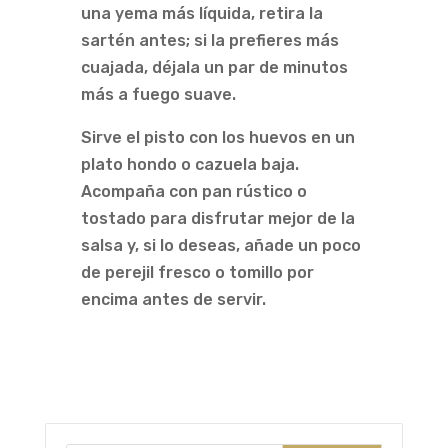
una yema más líquida, retira la
sartén antes; si la prefieres más
cuajada, déjala un par de minutos
más a fuego suave.
Sirve el pisto con los huevos en un
plato hondo o cazuela baja.
Acompaña con pan rústico o
tostado para disfrutar mejor de la
salsa y, si lo deseas, añade un poco
de perejil fresco o tomillo por
encima antes de servir.