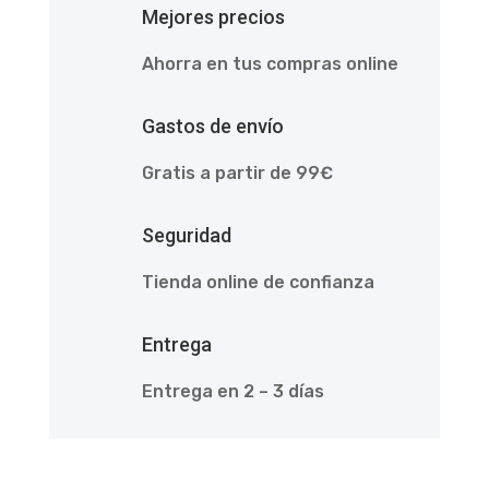
Mejores precios
Ahorra en tus compras online
Gastos de envío
Gratis a partir de 99€
Seguridad
Tienda online de confianza
Entrega
Entrega en 2 – 3 días