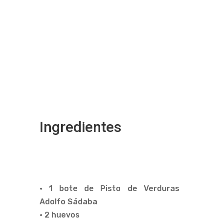
Ingredientes
• 1 bote de Pisto de Verduras
Adolfo Sádaba
• 2 huevos