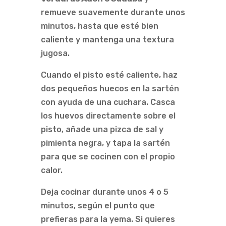
remueve suavemente durante unos
minutos, hasta que esté bien
caliente y mantenga una textura
jugosa.
Cuando el pisto esté caliente, haz
dos pequeños huecos en la sartén
con ayuda de una cuchara. Casca
los huevos directamente sobre el
pisto, añade una pizca de sal y
pimienta negra, y tapa la sartén
para que se cocinen con el propio
calor.
Deja cocinar durante unos 4 o 5
minutos, según el punto que
prefieras para la yema. Si quieres