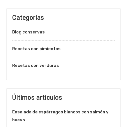
Categorías
Blog conservas
Recetas con pimientos
Recetas con verduras
Últimos articulos
Ensalada de espárragos blancos con salmón y
huevo