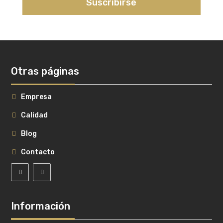
Suscribirse
Otras páginas
Empresa
Calidad
Blog
Contacto
Información