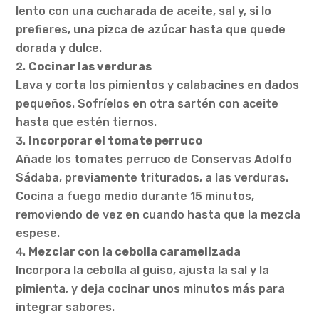
lento con una cucharada de aceite, sal y, si lo
prefieres, una pizca de azúcar hasta que quede
dorada y dulce.
Cocinar las verduras
Lava y corta los pimientos y calabacines en dados
pequeños. Sofríelos en otra sartén con aceite
hasta que estén tiernos.
Incorporar el tomate perruco
Añade los tomates perruco de Conservas Adolfo
Sádaba, previamente triturados, a las verduras.
Cocina a fuego medio durante 15 minutos,
removiendo de vez en cuando hasta que la mezcla
espese.
Mezclar con la cebolla caramelizada
Incorpora la cebolla al guiso, ajusta la sal y la
pimienta, y deja cocinar unos minutos más para
integrar sabores.