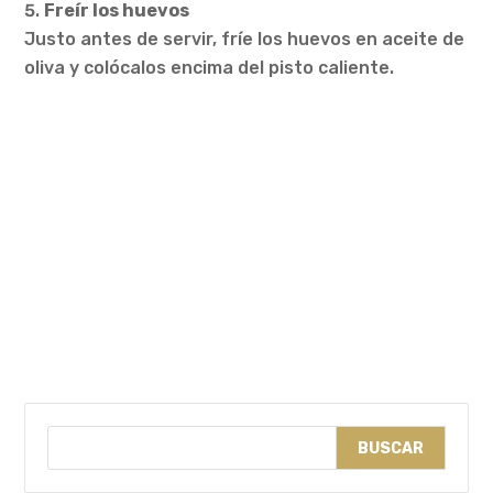
Freír los huevos
Justo antes de servir, fríe los huevos en aceite de
oliva y colócalos encima del pisto caliente.
BUSCAR