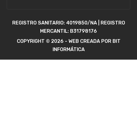
REGISTRO SANITARIO: 4019850/NA | REGISTRO
MERCANTIL: B31798176
COPYRIGHT © 2026 - WEB CREADA POR BIT
INFORMÁTICA