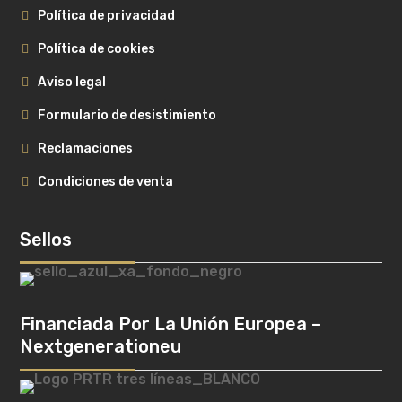
Política de privacidad
Política de cookies
Aviso legal
Formulario de desistimiento
Reclamaciones
Condiciones de venta
Sellos
Financiada Por La Unión Europea –
Nextgenerationeu