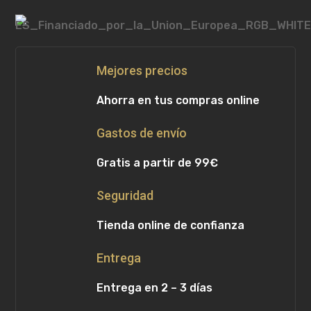
Mejores precios
Ahorra en tus compras online
Gastos de envío
Gratis a partir de 99€
Seguridad
Tienda online de confianza
Entrega
Entrega en 2 – 3 días