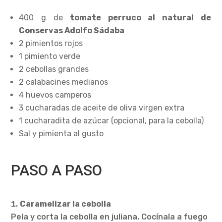
400 g de
tomate perruco al natural de
Conservas Adolfo Sádaba
2 pimientos rojos
1 pimiento verde
2 cebollas grandes
2 calabacines medianos
4 huevos camperos
3 cucharadas de aceite de oliva virgen extra
1 cucharadita de azúcar (opcional, para la cebolla)
Sal y pimienta al gusto
PASO A PASO
Caramelizar la cebolla
Pela y corta la cebolla en juliana. Cocínala a fuego