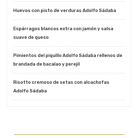
Huevos con pisto de verduras Adolfo Sádaba
Espárragos blancos extra con jamón y salsa
suave de queso
Pimientos del piquillo Adolfo Sádaba rellenos de
brandada de bacalao y perejil
Risotto cremoso de setas con alcachofas
Adolfo Sádaba