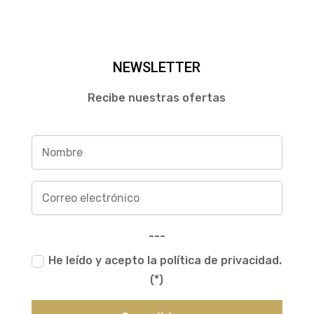
NEWSLETTER
Recibe nuestras ofertas
---
He leído y acepto la política de privacidad.
(*)